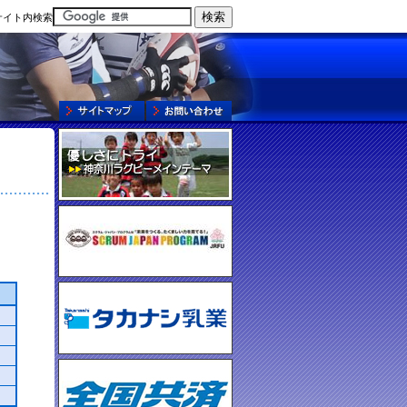
サイト内検索