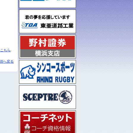
こちら
頭へ戻る