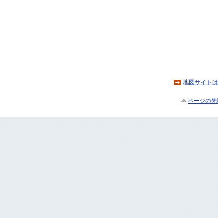
地図サイトは
ページの先