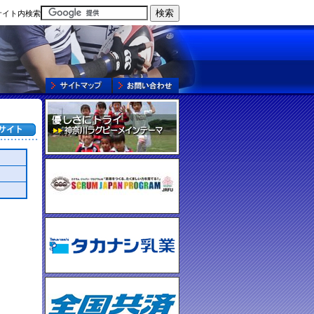
サイト内検索