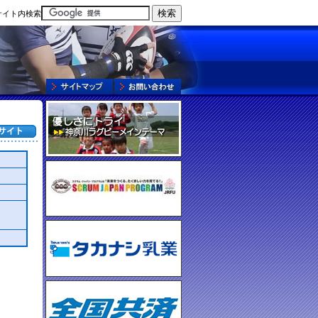
サイト内検索