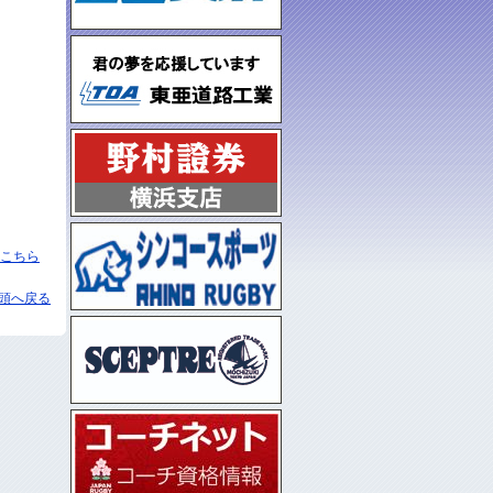
こちら
頭へ戻る