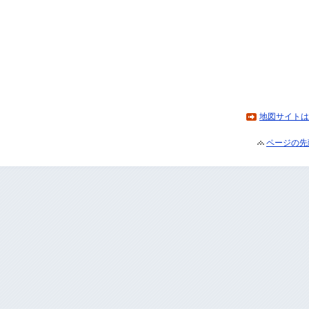
地図サイトは
ページの先