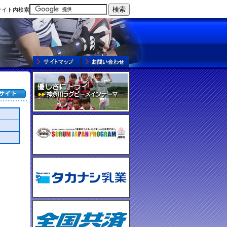
サイト内検索