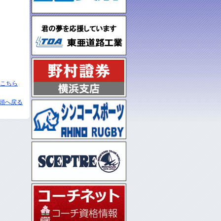
こちら
頭へ戻る