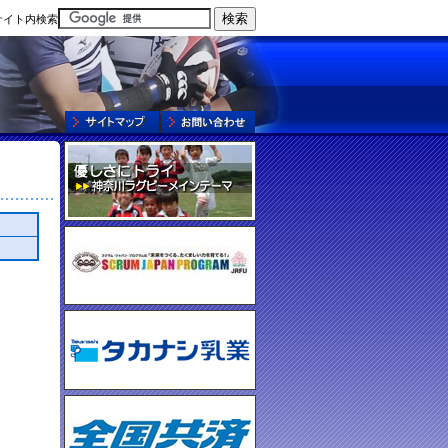
サイト内検索