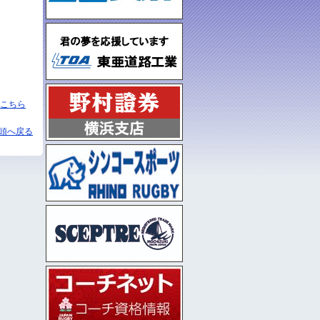
こちら
頭へ戻る