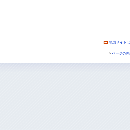
地図サイトは
ページの先