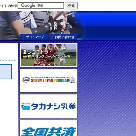
サイト内検索