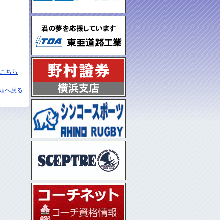
こちら
頭へ戻る