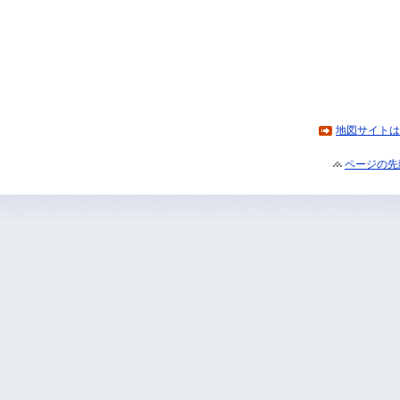
地図サイトは
ページの先