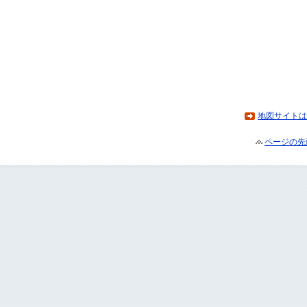
地図サイトは
ページの先