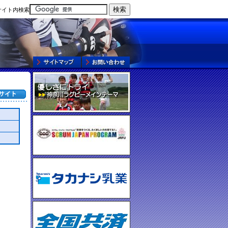
サイト内検索