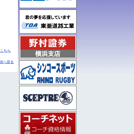
こちら
頭へ戻る