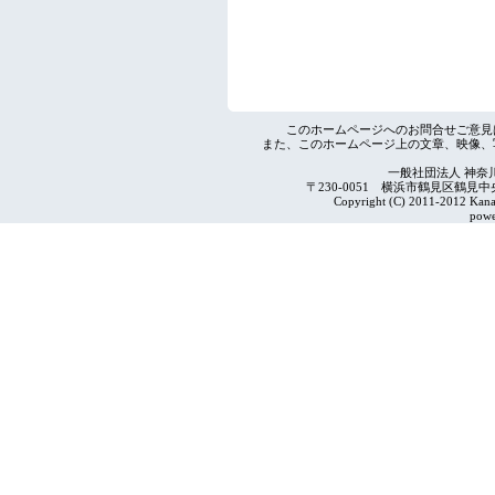
このホームページへのお問合せご意見
また、このホームページ上の文章、映像、
一般社団法人 神奈
〒230-0051 横浜市鶴見区鶴見中央4-2
Copyright (C) 2011-2012 Kanag
powe