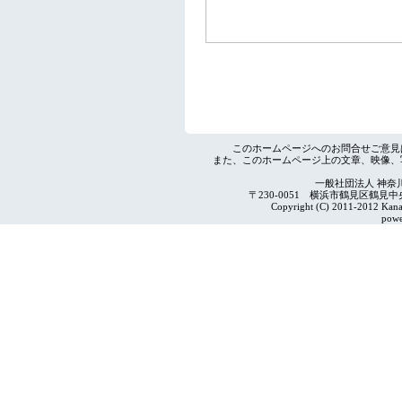
このホームページへのお問合せご意見
また、このホームページ上の文章、映像、
一般社団法人 神奈
〒230-0051 横浜市鶴見区鶴見中央4-2
Copyright (C) 2011-2012 Kanag
powe