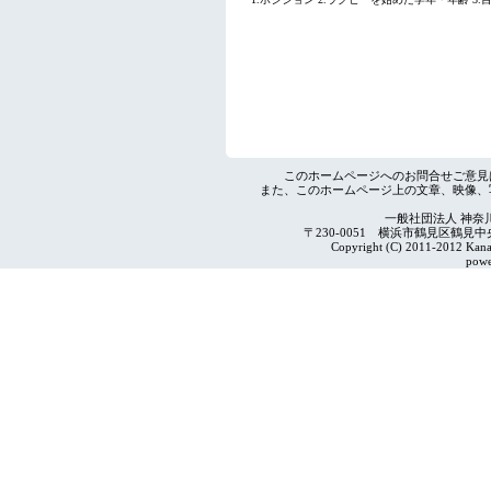
このホームページへのお問合せご意見
また、このホームページ上の文章、映像、
一般社団法人 神奈
〒230-0051 横浜市鶴見区鶴見中央4-2
Copyright (C) 2011-2012 Kanag
powe