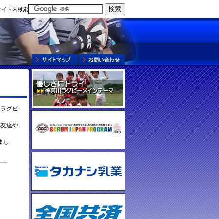
サイト内検索