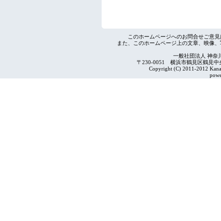
このホームページへのお問合せご意見
また、このホームページ上の文章、映像、
一般社団法人 神奈
〒230-0051 横浜市鶴見区鶴見中央4-2
Copyright (C) 2011-2012 Kanag
powe