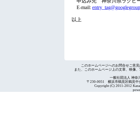
このホームページへのお問合せご意見
また、このホームページ上の文章、映像、
一般社団法人 神奈
〒230-0051 横浜市鶴見区鶴見中央4-2
Copyright (C) 2011-2012 Kanag
powe