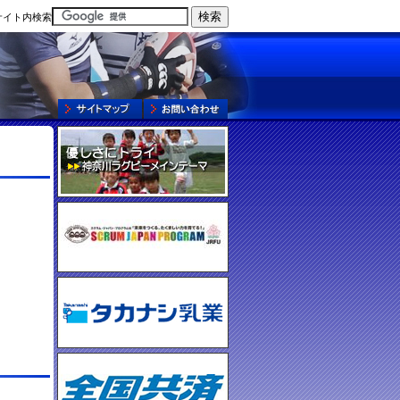
サイト内検索