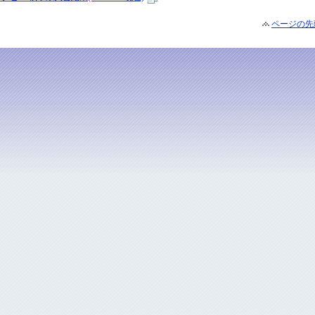
ページの先