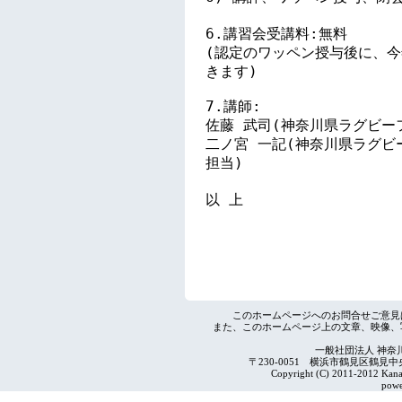
このホームページへのお問合せご意見
また、このホームページ上の文章、映像、
一般社団法人 神奈
〒230-0051 横浜市鶴見区鶴見中央4-2
Copyright (C) 2011-2012 Kanag
powe