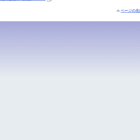
ページの先