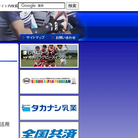
サイト内検索