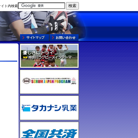
サイト内検索