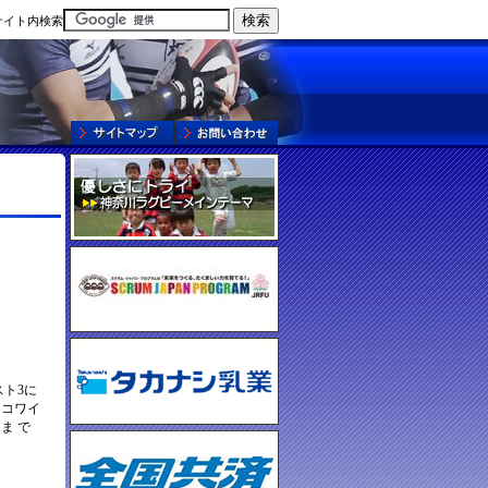
サイト内検索