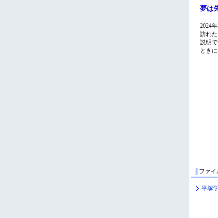
ファイ
平塚