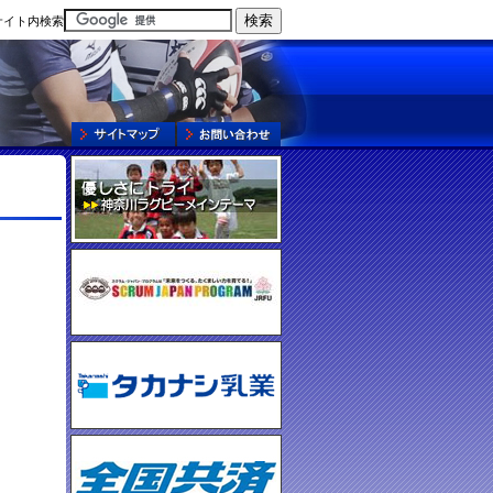
サイト内検索