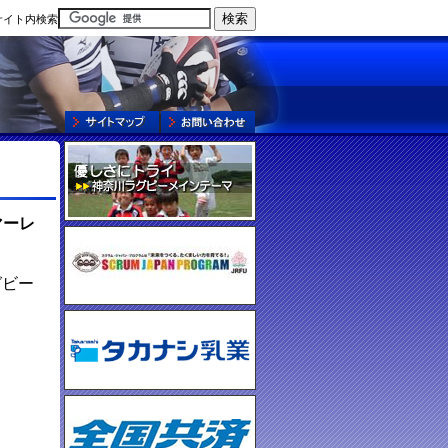
サイト内検索