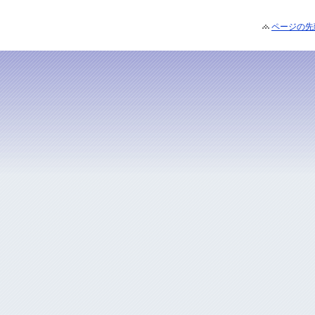
ページの先