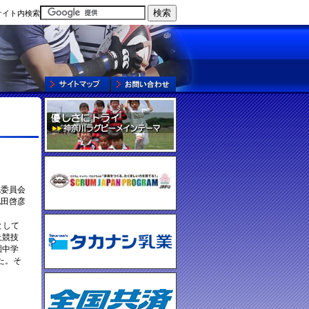
サイト内検索