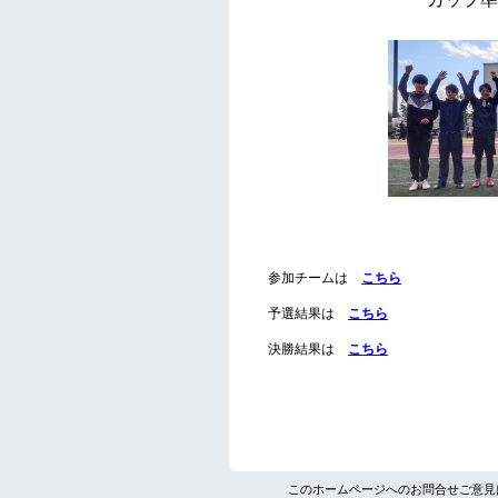
このホームページへのお問合せご意見