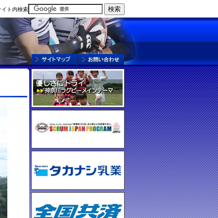
サイト内検索