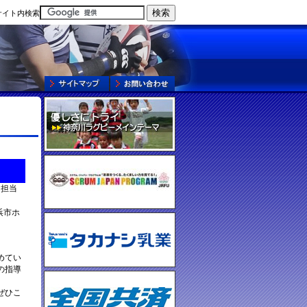
サイト内検索