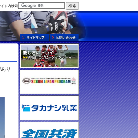
サイト内検索