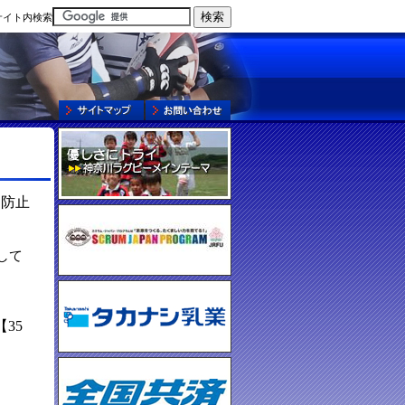
サイト内検索