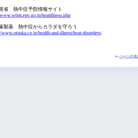
ページの先