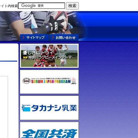
サイト内検索