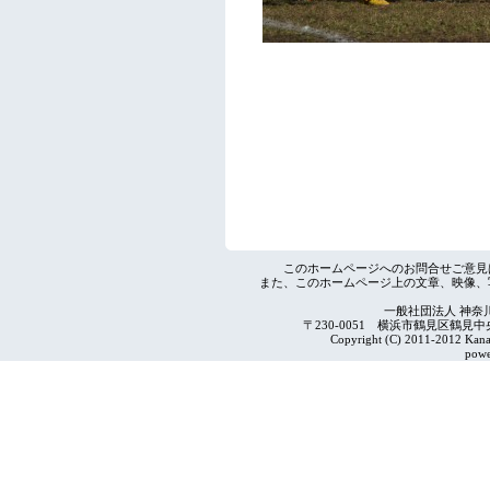
このホームページへのお問合せご意見
また、このホームページ上の文章、映像、
一般社団法人 神奈
〒230-0051 横浜市鶴見区鶴見中央4-2
Copyright (C) 2011-2012 Kanag
powe