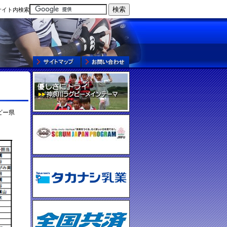
サイト内検索