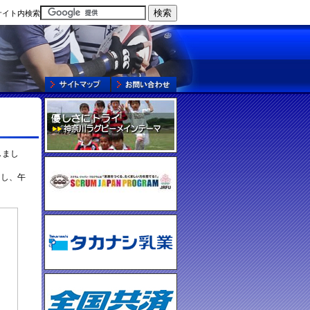
サイト内検索