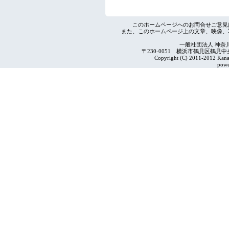
このホームページへのお問合せご意見
また、このホームページ上の文章、映像、
一般社団法人 神奈
〒230-0051 横浜市鶴見区鶴見中央4-2
Copyright (C) 2011-2012 Kanag
powe