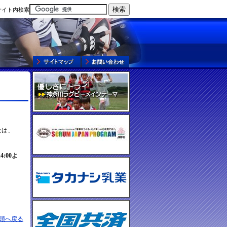
サイト内検索
頭へ戻る