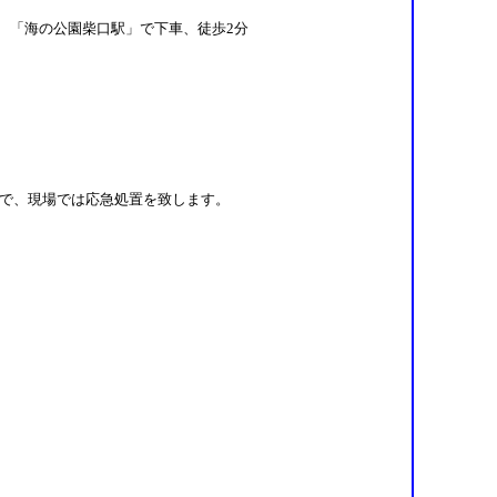
、「海の公園柴口駅」で下車、徒歩2分
）で、現場では応急処置を致します。