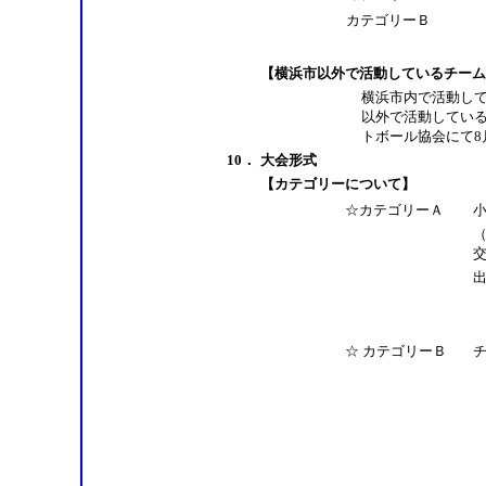
カテゴリーＢ
【横浜市以外で活動しているチーム
横浜市内で活動して
以外で活動してい
トボール協会にて8
10．
大会形式
【カテゴリーについて】
☆カテゴリーＡ
☆ カテゴリーＢ