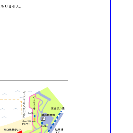
はありません。