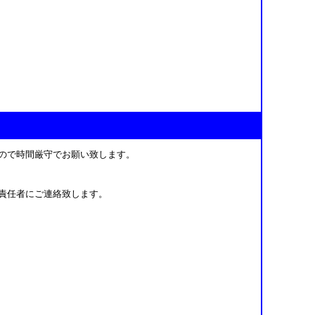
すので時間厳守でお願い致します。
表責任者にご連絡致します。